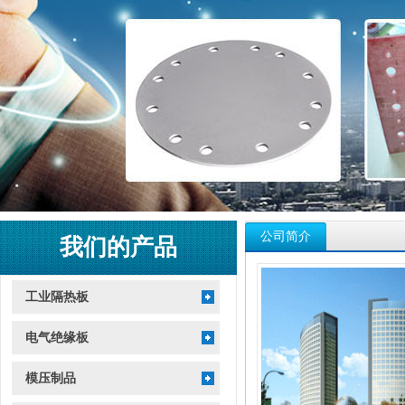
公司简介
我们的产品
工业隔热板
电气绝缘板
模压制品