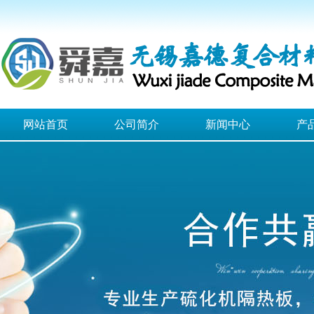
网站首页
公司简介
新闻中心
产