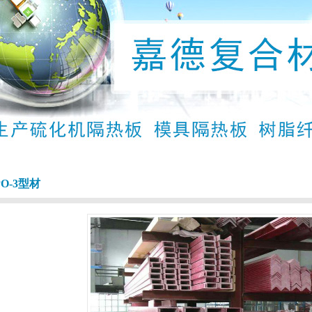
PO-3型材