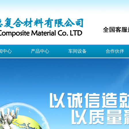
闻中心
产品中心
车间设备
合作伙伴