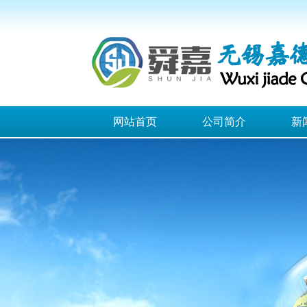
网站首页
公司简介
新