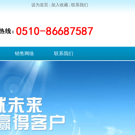
设为首页
加入收藏
联系我们
|
|
销售网络
联系我们