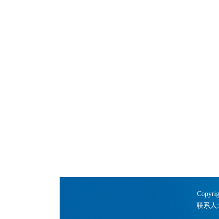
Copy
联系人: 