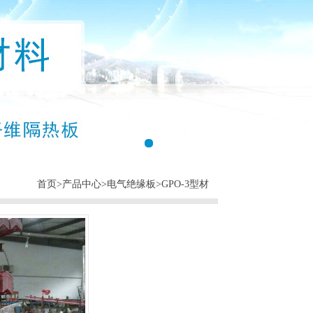
首页
>
产品中心
>
电气绝缘板
>
GPO-3型材