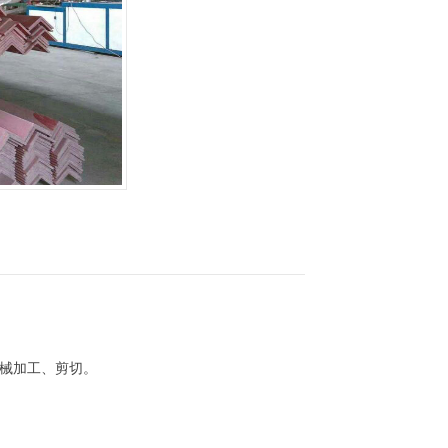
机械加工、剪切。