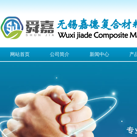
网站首页
公司简介
新闻中心
产