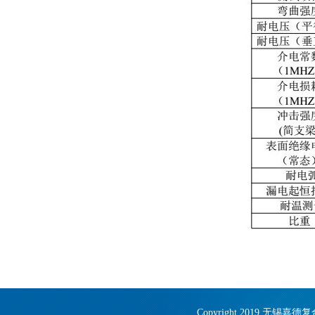
Copyright 2019 