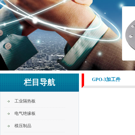
GPO-3加工件
栏目导航
工业隔热板
电气绝缘板
模压制品