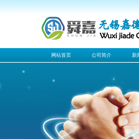
网站首页
公司简介
新