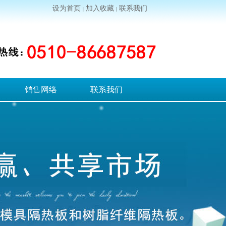
设为首页
加入收藏
联系我们
|
|
销售网络
联系我们