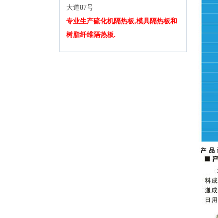
大道87号
专业生产硫化机隔热板,模具隔热板和
树脂纤维隔热板.