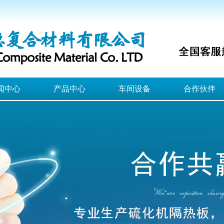
闻中心
产品中心
车间设备
合作伙伴