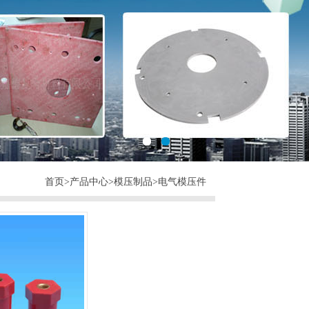
首页
>
产品中心
>
模压制品
>
电气模压件